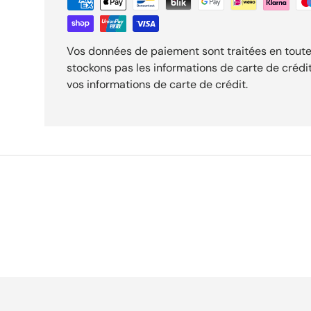
Vos données de paiement sont traitées en toute
stockons pas les informations de carte de crédi
vos informations de carte de crédit.