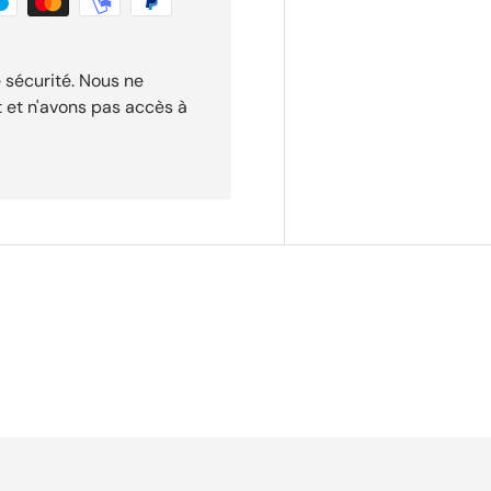
 sécurité. Nous ne
t et n'avons pas accès à