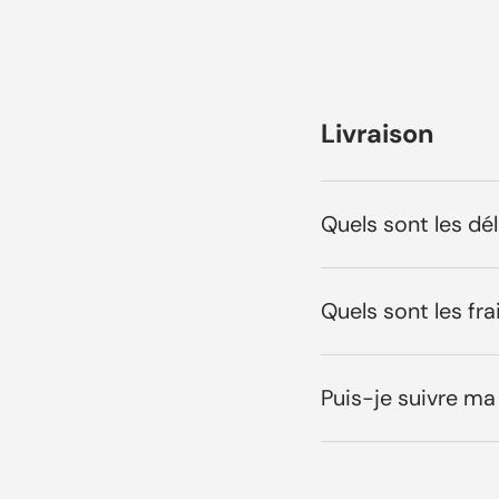
Livraison
Quels sont les dél
Quels sont les fr
Puis-je suivre 