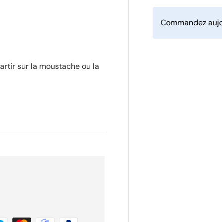
Commandez aujou
artir sur la moustache ou la