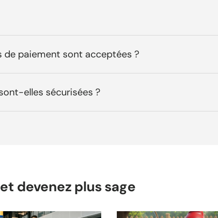
 de paiement sont acceptées ?
sont-elles sécurisées ?
s et devenez plus sage