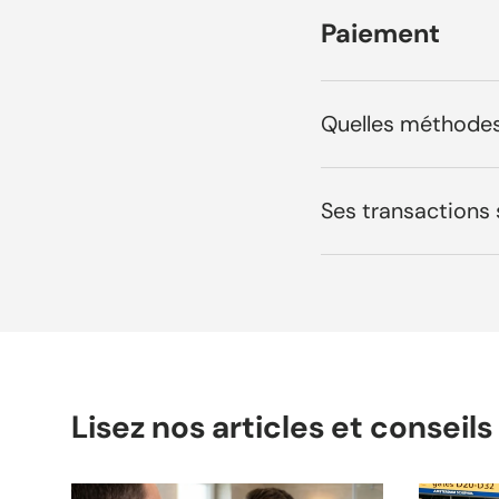
Paiement
Quelles méthodes
Ses transactions 
Lisez nos articles et conseil