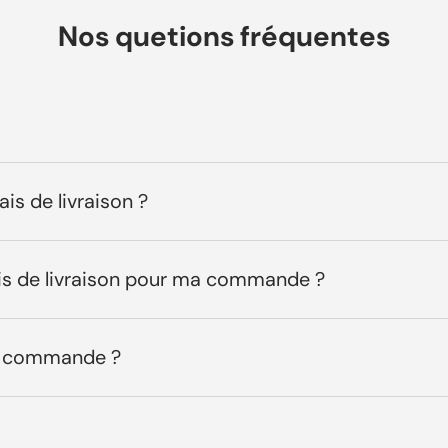
Nos quetions fréquentes
ais de livraison ?
ais de livraison pour ma commande ?
ma commande ?