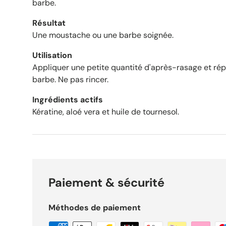
barbe.
Résultat
Une moustache ou une barbe soignée.
Utilisation
Appliquer une petite quantité d'après-rasage et rép
barbe. Ne pas rincer.
Ingrédients actifs
Kératine, aloé vera et huile de tournesol.
Paiement & sécurité
Méthodes de paiement