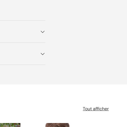
Tout afficher