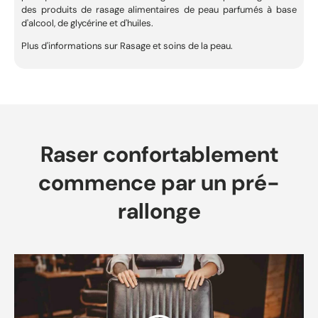
des produits de rasage alimentaires de peau parfumés à base
d'alcool, de glycérine et d'huiles.
Plus d'informations sur
Rasage et soins de la peau
.
Raser confortablement
commence par un pré-
rallonge