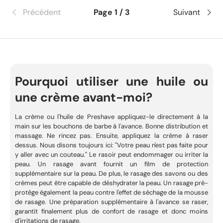
Précédent
Page 1 / 3
Suivant
Pourquoi utiliser une huile ou
une crème avant-moi?
La crème ou l'huile de Preshave appliquez-le directement à la
main sur les bouchons de barbe à l'avance. Bonne distribution et
massage. Ne rincez pas. Ensuite, appliquez la crème à raser
dessus. Nous disons toujours ici: "Votre peau n'est pas faite pour
y aller avec un couteau." Le rasoir peut endommager ou irriter la
peau. Un rasage avant fournit un film de protection
supplémentaire sur la peau. De plus, le rasage des savons ou des
crèmes peut être capable de déshydrater la peau. Un rasage pré-
protège également la peau contre l'effet de séchage de la mousse
de rasage. Une préparation supplémentaire à l'avance se raser,
garantit finalement plus de confort de rasage et donc moins
d'irritations de rasage.