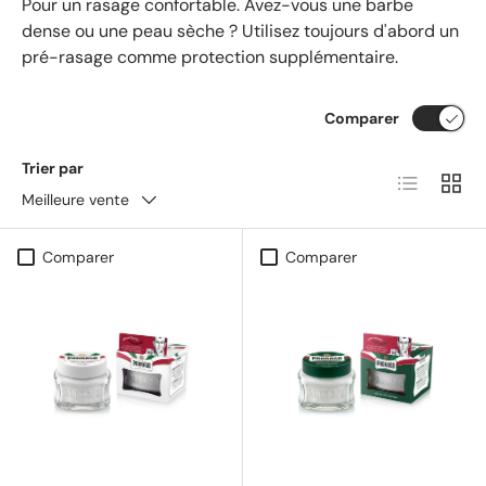
Pour un rasage confortable. Avez-vous une barbe
dense ou une peau sèche ? Utilisez toujours d'abord un
pré-rasage comme protection supplémentaire.
Comparer
Trier par
Liste
Tram
Meilleure vente
Comparer
Comparer