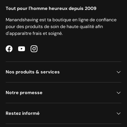
Tout pour l'homme heureux depuis 2009
Manandshaving est ta boutique en ligne de confiance
pour des produits de soin de haute qualité afin
d'apparaître frais et soigné.
Facebook
YouTube
Instagram
Nos produits & services
Notre promesse
Restez informé