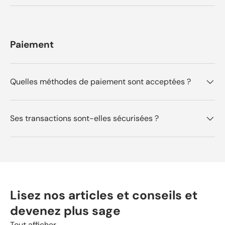
Paiement
Quelles méthodes de paiement sont acceptées ?
Ses transactions sont-elles sécurisées ?
Lisez nos articles et conseils et
devenez plus sage
Tout afficher