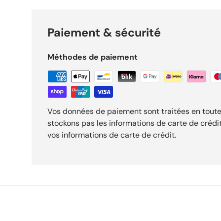
Paiement & sécurité
Méthodes de paiement
Vos données de paiement sont traitées en toute
stockons pas les informations de carte de crédi
vos informations de carte de crédit.