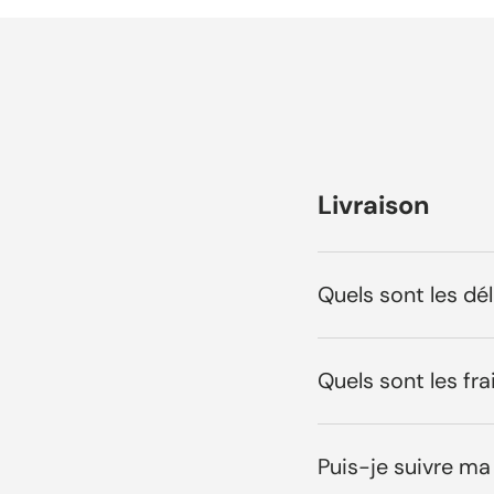
Livraison
Quels sont les dél
Quels sont les fr
Puis-je suivre 