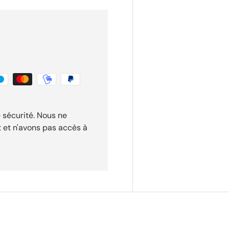
 sécurité. Nous ne
t et n'avons pas accès à