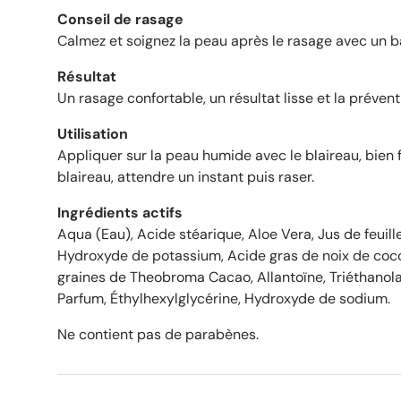
Conseil de rasage
Calmez et soignez la peau après le rasage avec un
Résultat
Un rasage confortable, un résultat lisse et la prévent
Utilisation
Appliquer sur la peau humide avec le blaireau, bien 
blaireau, attendre un instant puis raser.
Ingrédients actifs
Aqua (Eau), Acide stéarique, Aloe Vera, Jus de feuill
Hydroxyde de potassium, Acide gras de noix de coco
graines de Theobroma Cacao, Allantoïne, Triéthanol
Parfum, Éthylhexylglycérine, Hydroxyde de sodium.
Ne contient pas de parabènes.