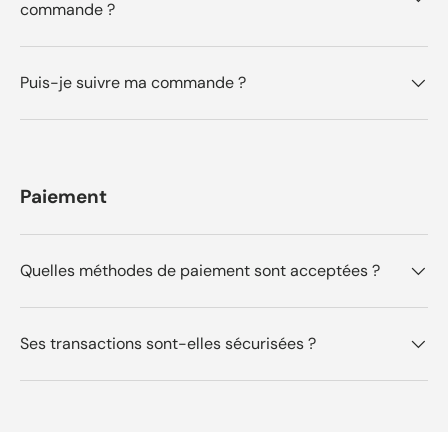
commande ?
Puis-je suivre ma commande ?
Paiement
Quelles méthodes de paiement sont acceptées ?
Ses transactions sont-elles sécurisées ?