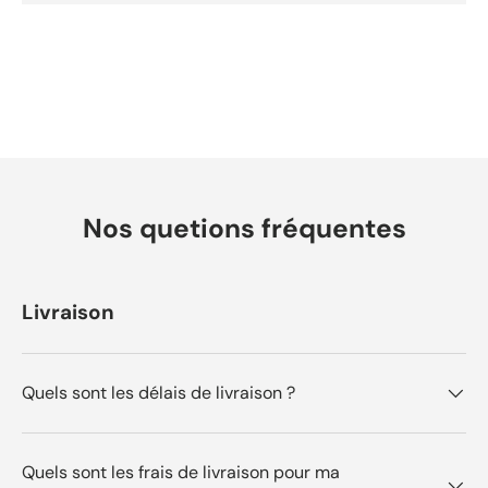
Nos quetions fréquentes
Livraison
Quels sont les délais de livraison ?
Quels sont les frais de livraison pour ma