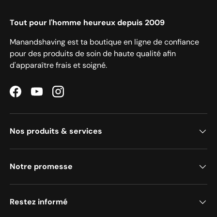
Tout pour l'homme heureux depuis 2009
Manandshaving est ta boutique en ligne de confiance
pour des produits de soin de haute qualité afin
d'apparaître frais et soigné.
Facebook
YouTube
Instagram
Nos produits & services
Notre promesse
Restez informé