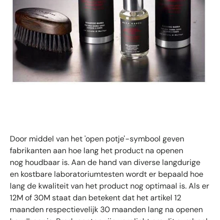
Door middel van het 'open potje'-symbool geven
fabrikanten aan hoe lang het product na openen
nog houdbaar is. Aan de hand van diverse langdurige
en kostbare laboratoriumtesten wordt er bepaald hoe
lang de kwaliteit van het product nog optimaal is. Als er
12M of 30M staat dan betekent dat het artikel 12
maanden respectievelijk 30 maanden lang na openen