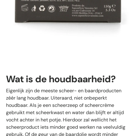
Wat is de houdbaarheid?
Eigenlijk zijn de meeste scheer- en baardproducten
zéér lang houdbaar. Uiteraard, niet onbeperkt
houdbaar. Als je een scheerzeep of scheercrème
gebruikt met scheerkwast en water dan blijft er altijd
vocht achter in het potje. Hierdoor zal wellicht het
scheerproduct iets minder goed werken na veelvuldig
gebruik. Of de geur van de baardolie wordt minder