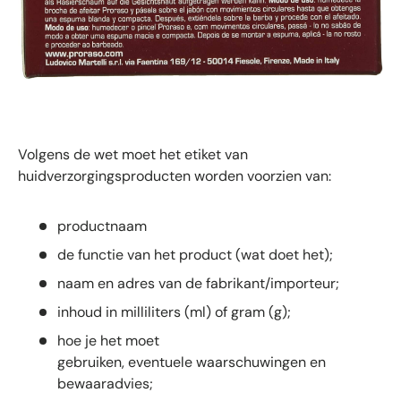
Volgens de wet moet het etiket van
huidverzorgingsproducten worden voorzien van:
productnaam
de functie van het product (wat doet het);
naam en adres van de fabrikant/importeur;
inhoud in milliliters (ml) of gram (g);
hoe je het moet
gebruiken, eventuele waarschuwingen en
bewaaradvies;