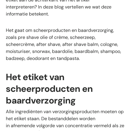
interpreteren? In deze blog vertellen we wat deze
informatie betekent.
Het gaat om scheerproducten en baardverzorging,
zoals pre shave olie of crème, scheerzeep,
scheercrème, after shave, after shave balm, cologne,
moisturiser, snorwax, baardolie, baardbalm, shampoo,
badzeep, deodorant en tandpasta.
Het etiket van
scheerproducten en
baardverzorging
Alle ingrediënten van verzorgingsproducten moeten op
het etiket staan. De bestanddelen worden
in afnemende volgorde van concentratie vermeld als ze