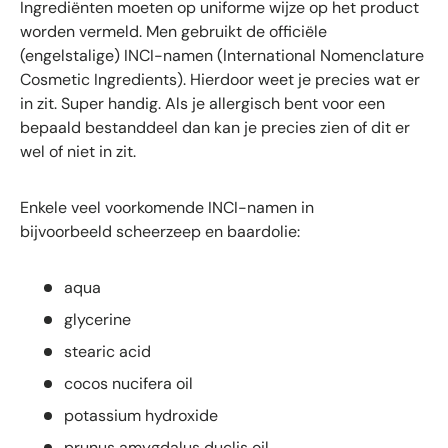
Ingrediënten moeten op uniforme wijze op het product
worden vermeld. Men gebruikt de officiële
(engelstalige) INCI-namen (International Nomenclature
Cosmetic Ingredients). Hierdoor weet je precies wat er
in zit. Super handig. Als je allergisch bent voor een
bepaald bestanddeel dan kan je precies zien of dit er
wel of niet in zit.
Enkele veel voorkomende INCI-namen in
bijvoorbeeld scheerzeep en baardolie:
aqua
glycerine
stearic acid
cocos nucifera oil
potassium hydroxide
prunus amygdalus duclis oil