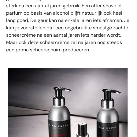
sterk na een aantal jaren gebruik. Een after shave of
parfum op basis van alcohol blijft natuurlijk ook heel
lang goed. De geur kan na enkele jaren iets afnemen. Je
kan je voorstellen dat een ongebruikte smeuïge zachte
scheercrème na een aantal jaren iets harder wordt.
Maar ook deze scheercrème zal na jaren nog steeds
een prima scheerschuim produceren.