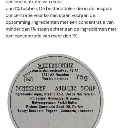
een concentratie van meer
dan 1% hebben. De bestanddelen die in de hoogste
concentratie voor komen staan vooraan de
opsomming. Ingrediënten met een concentratie van
minder dan 1% staan achter aan de ingrediënten met
een concentratie van meer dan 1%.