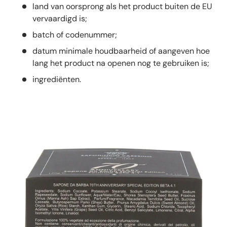
land van oorsprong als het product buiten de EU
vervaardigd is;
batch of codenummer;
datum minimale houdbaarheid of aangeven hoe
lang het product na openen nog te gebruiken is;
ingrediënten.