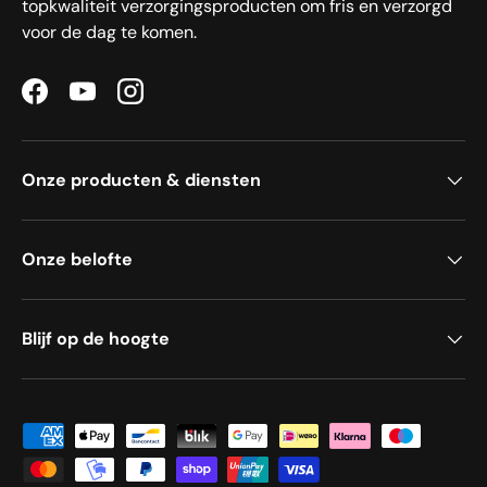
topkwaliteit verzorgingsproducten om fris en verzorgd
voor de dag te komen.
Facebook
YouTube
Instagram
Onze producten & diensten
Onze belofte
Blijf op de hoogte
Geaccepteerde betaalmethoden