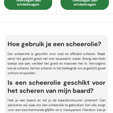
Toevoegen aan
Toevoegen aan
winkelwagen
winkelwagen
Hoe gebruik je een scheerolie?
Een scheerolie is geschikt voor snel en efficiënt scheren. Maak
eerst het gezicht goed nat met lauwwarm water. Breng een klein
beetje olie aan, verdeel het goed en masseer het in. Vervolgens
kan je scheren. Na het scheren is het belangrijk om je gezicht goed
schoon te spoelen.
Is een scheerolie geschikt voor
het scheren van mijn baard?
Heb je een baard en wil je
de baardcontouren scheren
? Dan
adviseren wij vaak om een scheerolie te gebruiken. Een olie zorgt
voor een beschermende glijfilm en is transparant. Hierdoor kan je