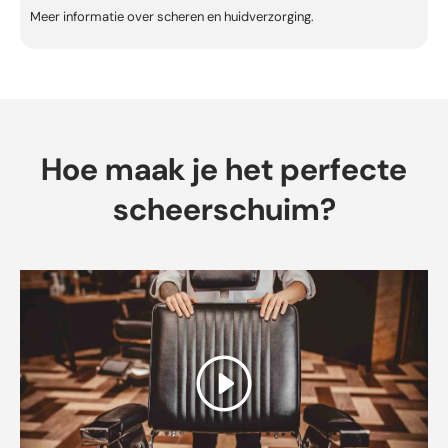
Meer informatie over
scheren en huidverzorging
.
Hoe maak je het perfecte
scheerschuim?
Spelen