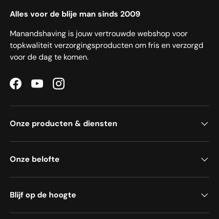
Alles voor de blije man sinds 2009
Manandshaving is jouw vertrouwde webshop voor
topkwaliteit verzorgingsproducten om fris en verzorgd
voor de dag te komen.
Facebook
YouTube
Instagram
Onze producten & diensten
Onze belofte
Blijf op de hoogte