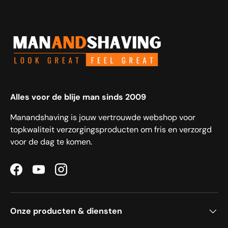
Alles voor de blije man sinds 2009
Manandshaving is jouw vertrouwde webshop voor
topkwaliteit verzorgingsproducten om fris en verzorgd
voor de dag te komen.
Facebook
YouTube
Instagram
Onze producten & diensten