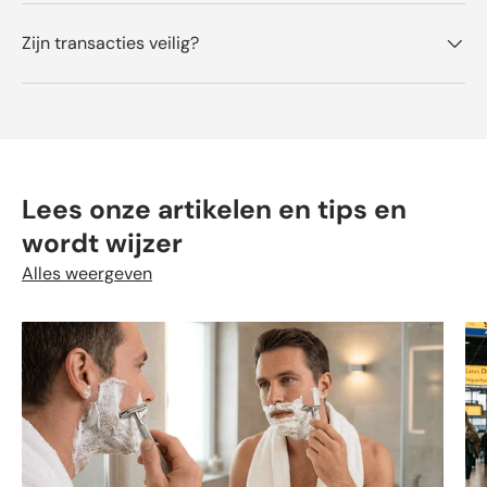
Zijn transacties veilig?
Lees onze artikelen en tips en
wordt wijzer
Alles weergeven