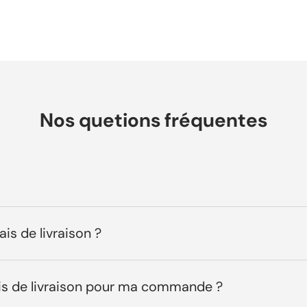
Chargement...
Nos quetions fréquentes
ais de livraison ?
ais de livraison pour ma commande ?