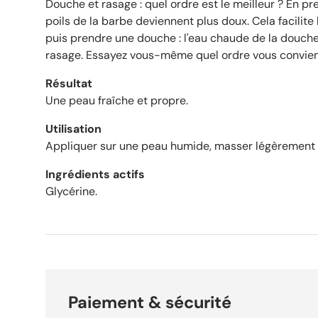
Douche et rasage : quel ordre est le meilleur ? En p
poils de la barbe deviennent plus doux. Cela facilite
puis prendre une douche : l'eau chaude de la douche
rasage. Essayez vous-même quel ordre vous convien
Résultat
Une peau fraîche et propre.
Utilisation
Appliquer sur une peau humide, masser légèrement pu
Ingrédients actifs
Glycérine.
Paiement & sécurité