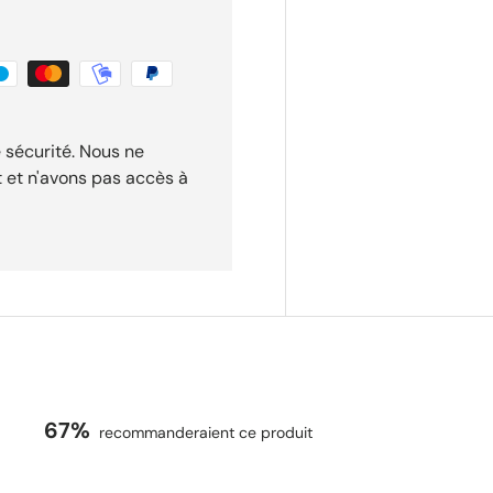
 sécurité. Nous ne
t et n'avons pas accès à
67%
recommanderaient ce produit