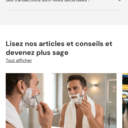
Lisez nos articles et conseils et
devenez plus sage
Tout afficher