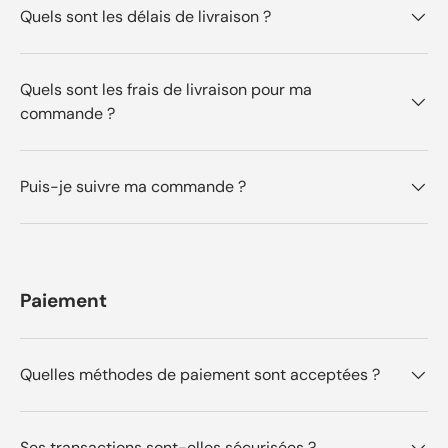
Quels sont les délais de livraison ?
Quels sont les frais de livraison pour ma
commande ?
Puis-je suivre ma commande ?
Paiement
Quelles méthodes de paiement sont acceptées ?
Ses transactions sont-elles sécurisées ?