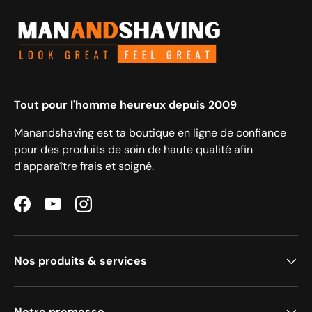
Tout pour l'homme heureux depuis 2009
Manandshaving est ta boutique en ligne de confiance
pour des produits de soin de haute qualité afin
d'apparaître frais et soigné.
Facebook
YouTube
Instagram
Nos produits & services
Notre promesse