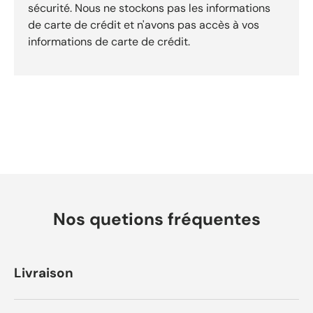
sécurité. Nous ne stockons pas les informations
de carte de crédit et n'avons pas accès à vos
informations de carte de crédit.
Nos quetions fréquentes
Livraison