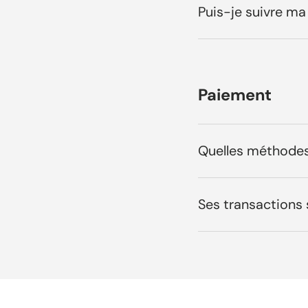
Puis-je suivre 
Paiement
Quelles méthodes
Ses transactions 