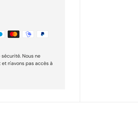
 sécurité. Nous ne
t et n'avons pas accès à