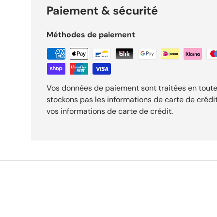
Paiement & sécurité
Méthodes de paiement
Vos données de paiement sont traitées en toute
stockons pas les informations de carte de crédi
vos informations de carte de crédit.