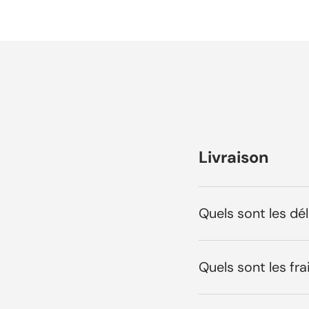
Livraison
Quels sont les dél
Quels sont les fr