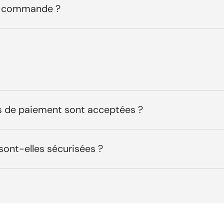
ma commande ?
 de paiement sont acceptées ?
sont-elles sécurisées ?