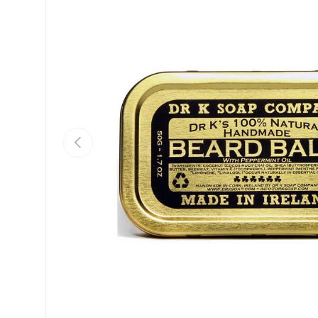
Précédent