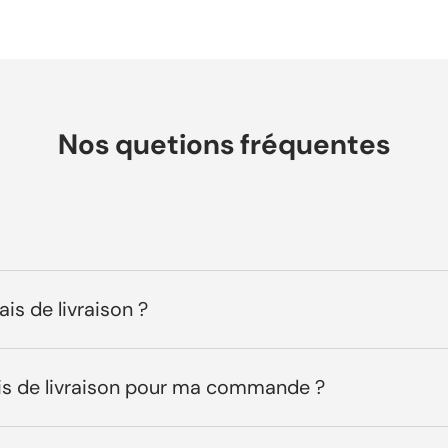
Nos quetions fréquentes
ais de livraison ?
ais de livraison pour ma commande ?