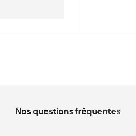
Nos questions fréquentes