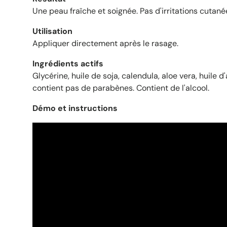
Une peau fraîche et soignée. Pas d'irritations cutané
Utilisation
Appliquer directement après le rasage.
Ingrédients actifs
Glycérine, huile de soja, calendula, aloe vera, huile 
contient pas de parabènes. Contient de l'alcool.
Démo et instructions