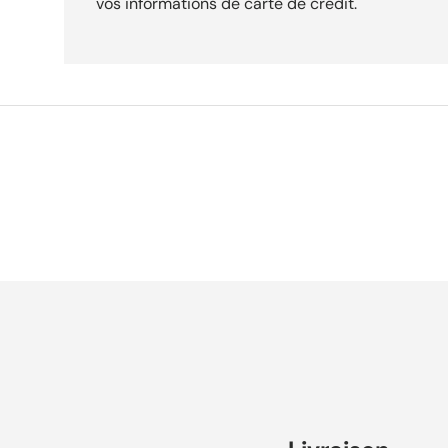
vos informations de carte de crédit.