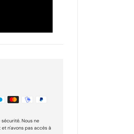
 sécurité. Nous ne
t et n'avons pas accès à