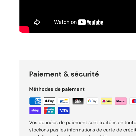
Paiement & sécurité
Méthodes de paiement
Vos données de paiement sont traitées en toute
stockons pas les informations de carte de crédi