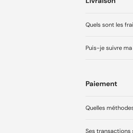
Livraison
Quels sont les fr
Puis-je suivre 
Paiement
Quelles méthodes
Ses transactions 