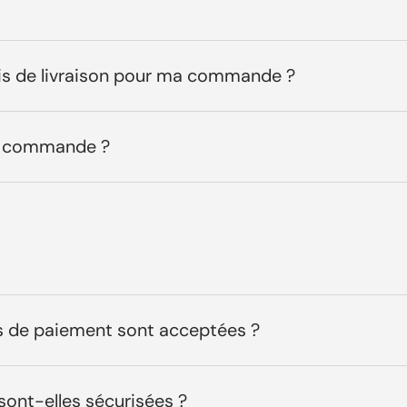
ais de livraison pour ma commande ?
ma commande ?
 de paiement sont acceptées ?
sont-elles sécurisées ?