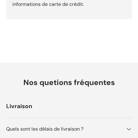
informations de carte de crédit.
Nos quetions fréquentes
Livraison
Quels sont les délais de livraison ?