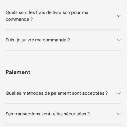
Quels sont les frais de livraison pour ma
commande ?
Puis-je suivre ma commande ?
Paiement
Quelles méthodes de paiement sont acceptées ?
Ses transactions sont-elles sécurisées ?