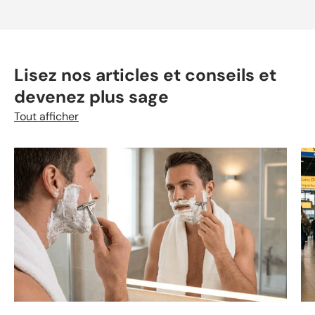
Lisez nos articles et conseils et
devenez plus sage
Tout afficher