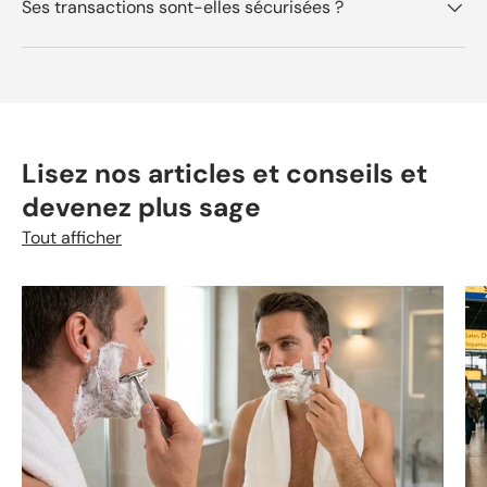
Ses transactions sont-elles sécurisées ?
Lisez nos articles et conseils et
devenez plus sage
Tout afficher