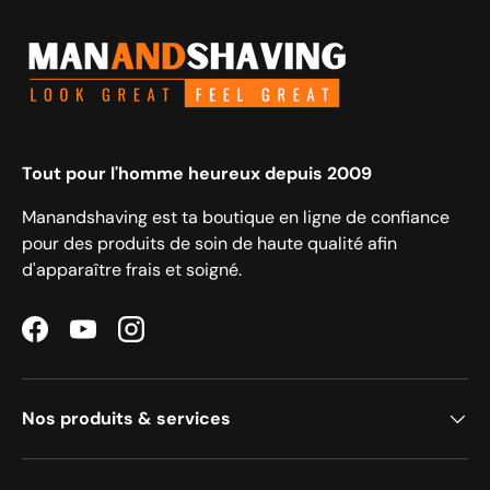
Tout pour l'homme heureux depuis 2009
Manandshaving est ta boutique en ligne de confiance
pour des produits de soin de haute qualité afin
d'apparaître frais et soigné.
Facebook
YouTube
Instagram
Nos produits & services