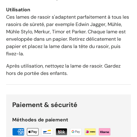
Utilisation
Ces lames de rasoir s'adaptent parfaitement à tous les
rasoirs de sûreté, par exemple Edwin Jagger, Mühle,
Mühle Stylo, Merkur, Timor et Parker. Chaque lame est
enveloppée dans un papier. Retirez délicatement le
papier et placez la lame dans la tête du rasoir, puis
fixez-la.
Après utilisation, nettoyez la lame de rasoir. Gardez
hors de portée des enfants.
Paiement & sécurité
Méthodes de paiement