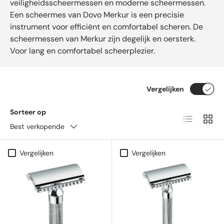
veiligheidsscheermessen en moderne scheermessen.
Een scheermes van Dovo Merkur is een precisie
instrument voor efficiënt en comfortabel scheren. De
scheermessen van Merkur zijn degelijk en oersterk.
Voor lang en comfortabel scheerplezier.
Vergelijken
Sorteer op
Lijst
Raste
Best verkopende
Vergelijken
Vergelijken