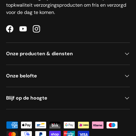
topkwaliteit verzorgingsproducten om fris en verzorgd
voor de dag te komen.
Facebook
YouTube
Instagram
Onze producten & diensten
Onze belofte
Blijf op de hoogte
Geaccepteerde betaalmethoden