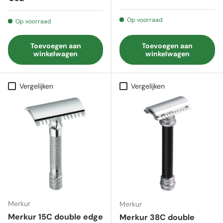
Op voorraad
Op voorraad
Toevoegen aan
Toevoegen aan
winkelwagen
winkelwagen
Vergelijken
Vergelijken
Merkur
Merkur
Merkur 15C double edge
Merkur 38C double