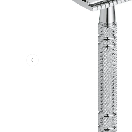
Vorige