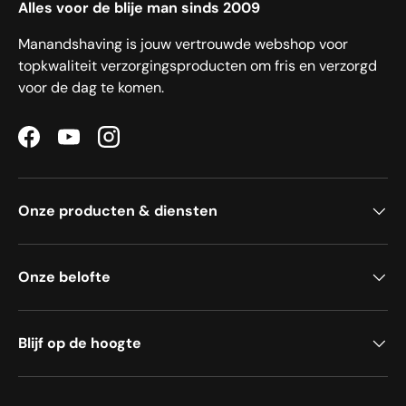
Alles voor de blije man sinds 2009
Manandshaving is jouw vertrouwde webshop voor
topkwaliteit verzorgingsproducten om fris en verzorgd
voor de dag te komen.
Facebook
YouTube
Instagram
Onze producten & diensten
Onze belofte
Blijf op de hoogte