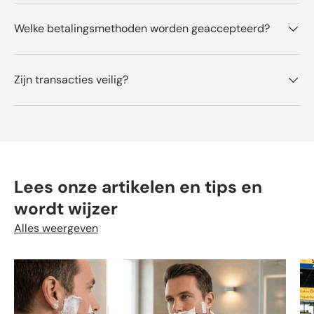
Welke betalingsmethoden worden geaccepteerd?
Zijn transacties veilig?
Lees onze artikelen en tips en
wordt wijzer
Alles weergeven