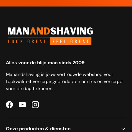
Alles voor de blije man sinds 2009
Manandshaving is jouw vertrouwde webshop voor
topkwaliteit verzorgingsproducten om fris en verzorgd
voor de dag te komen.
Facebook
YouTube
Instagram
Onze producten & diensten