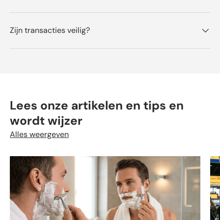
Zijn transacties veilig?
Lees onze artikelen en tips en
wordt wijzer
Alles weergeven