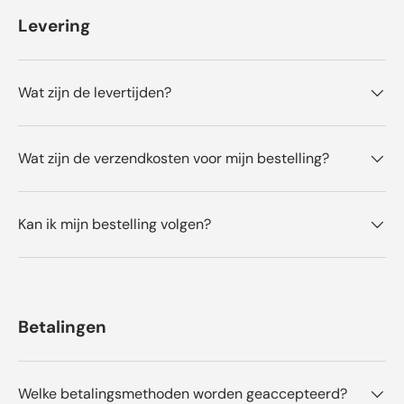
Levering
Wat zijn de levertijden?
Wat zijn de verzendkosten voor mijn bestelling?
Kan ik mijn bestelling volgen?
Betalingen
Welke betalingsmethoden worden geaccepteerd?