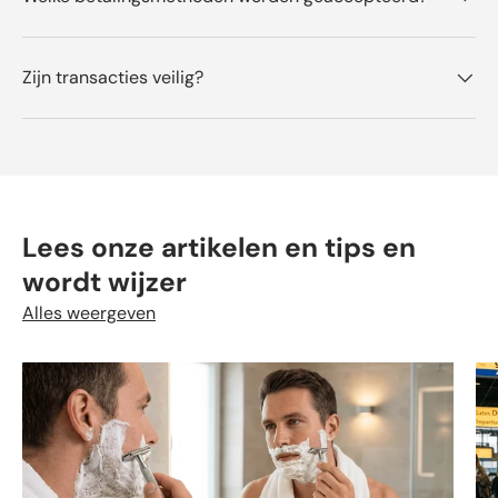
Zijn transacties veilig?
Lees onze artikelen en tips en
wordt wijzer
Alles weergeven