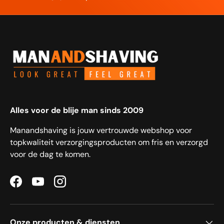
Alles voor de blije man sinds 2009
Manandshaving is jouw vertrouwde webshop voor
topkwaliteit verzorgingsproducten om fris en verzorgd
voor de dag te komen.
Facebook
YouTube
Instagram
Onze producten & diensten