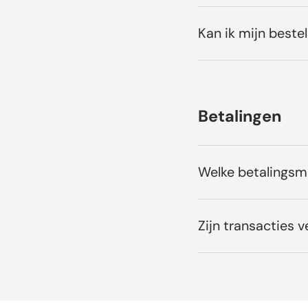
Kan ik mijn bestel
Betalingen
Welke betalings
Zijn transacties ve