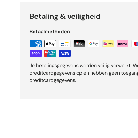
Betaling & veiligheid
Betaalmethoden
Je betalingsgegevens worden veilig verwerkt. W
creditcardgegevens op en hebben geen toegang
creditcardgegevens.