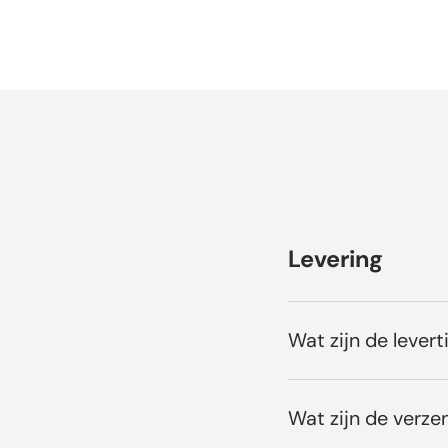
Levering
Wat zijn de levert
Wat zijn de verze