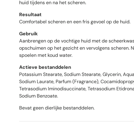
huid tijdens en na het scheren.
Resultaat
Comfortabel scheren en een fris gevoel op de huid.
Gebruik
Aanbrengen op de vochtige huid met de scheerkwast
opschuimen op het gezicht en vervolgens scheren. 
spoelen met koud water.
Actieve bestanddelen
Potassium Stearate, Sodium Stearate, Glycerin, Aqua
Sodium Laurate, Parfum (Fragrance), Cocamidopropyl
Tetrasodium Iminodisuccinate, Tetrasodium Etidronat
Sodium Benzoate.
Bevat geen dierlijke bestanddelen.