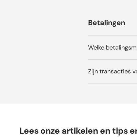
Betalingen
Welke betalings
Zijn transacties ve
Lees onze artikelen en tips e