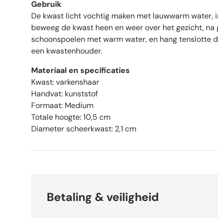
Gebruik
De kwast licht vochtig maken met lauwwarm water, 
beweeg de kwast heen en weer over het gezicht, na 
schoonspoelen met warm water, en hang tenslotte 
een kwastenhouder.
Materiaal en specificaties
Kwast: varkenshaar
Handvat: kunststof
Formaat: Medium
Totale hoogte: 10,5 cm
Diameter scheerkwast: 2,1 cm
Betaling & veiligheid