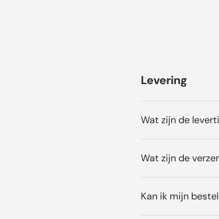
Levering
Wat zijn de levert
Wat zijn de verze
Kan ik mijn bestel