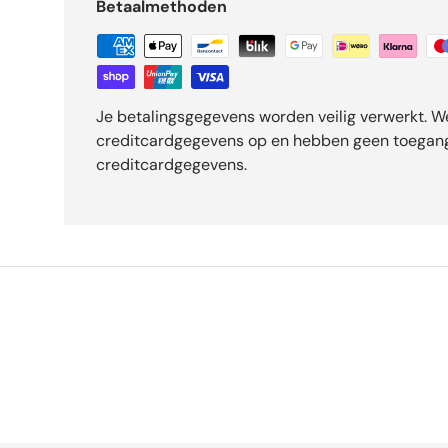
Betaalmethoden
Je betalingsgegevens worden veilig verwerkt. W
creditcardgegevens op en hebben geen toegang
creditcardgegevens.