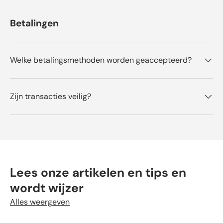
Betalingen
Welke betalingsmethoden worden geaccepteerd?
Zijn transacties veilig?
Lees onze artikelen en tips en
wordt wijzer
Alles weergeven