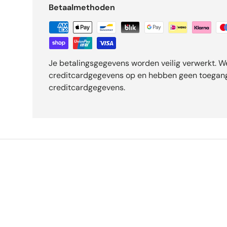
Betaalmethoden
Je betalingsgegevens worden veilig verwerkt. W
creditcardgegevens op en hebben geen toegang
creditcardgegevens.