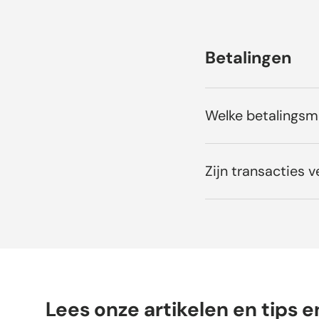
Betalingen
Welke betalings
Zijn transacties ve
Lees onze artikelen en tips e