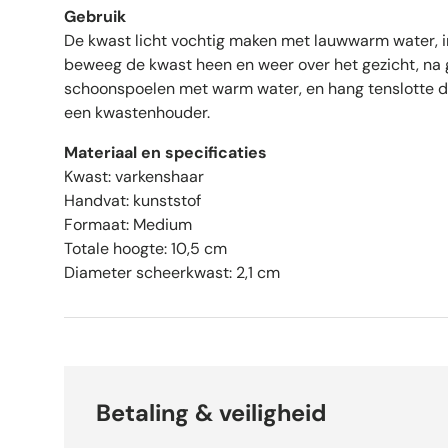
Gebruik
De kwast licht vochtig maken met lauwwarm water, 
beweeg de kwast heen en weer over het gezicht, na 
schoonspoelen met warm water, en hang tenslotte 
een kwastenhouder.
Materiaal en specificaties
Kwast: varkenshaar
Handvat: kunststof
Formaat: Medium
Totale hoogte: 10,5 cm
Diameter scheerkwast: 2,1 cm
Betaling & veiligheid