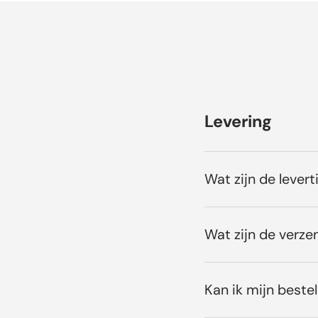
Levering
Wat zijn de levert
Wat zijn de verze
Kan ik mijn bestel