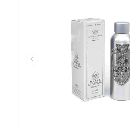
Vorige