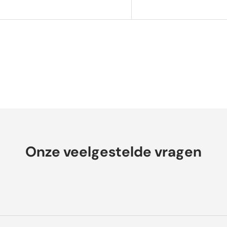
Onze veelgestelde vragen