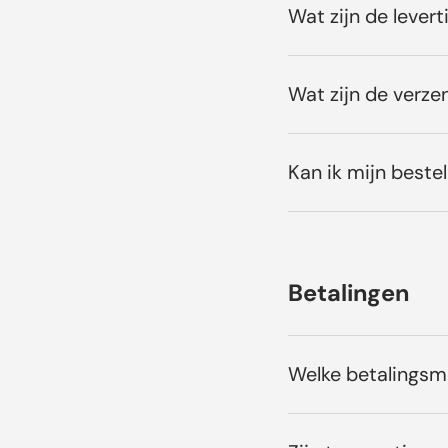
Wat zijn de levert
Wat zijn de verze
Kan ik mijn bestel
Betalingen
Welke betalings