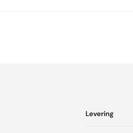
Levering