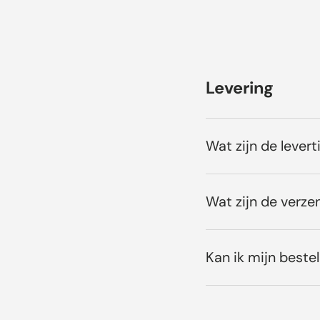
Levering
Wat zijn de levert
Wat zijn de verze
Kan ik mijn bestel