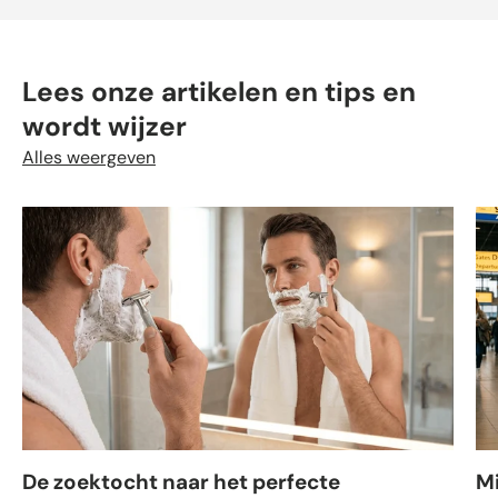
Lees onze artikelen en tips en
wordt wijzer
Alles weergeven
De zoektocht naar het perfecte
M