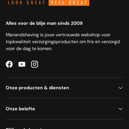
Alles voor de blije man sinds 2009
Manandshaving is jouw vertrouwde webshop voor
topkwaliteit verzorgingsproducten om fris en verzorgd
voor de dag te komen.
Facebook
YouTube
Instagram
Onze producten & diensten
Onze belofte