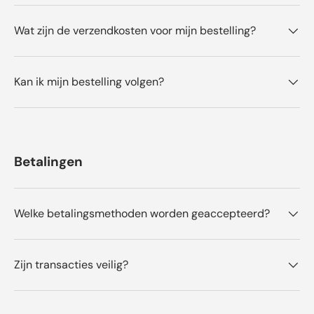
Wat zijn de verzendkosten voor mijn bestelling?
Kan ik mijn bestelling volgen?
Betalingen
Welke betalingsmethoden worden geaccepteerd?
Zijn transacties veilig?