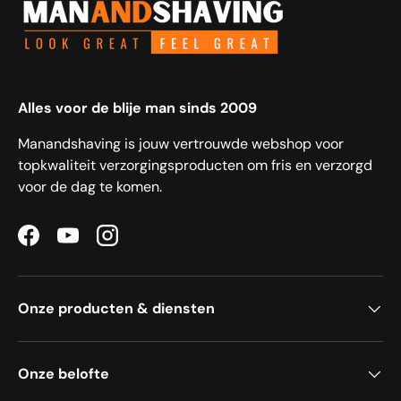
Alles voor de blije man sinds 2009
Manandshaving is jouw vertrouwde webshop voor
topkwaliteit verzorgingsproducten om fris en verzorgd
voor de dag te komen.
Facebook
YouTube
Instagram
Onze producten & diensten
Onze belofte