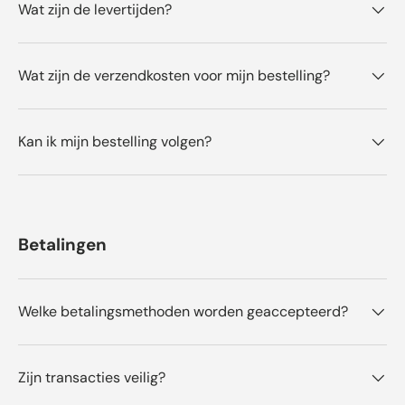
Wat zijn de levertijden?
Wat zijn de verzendkosten voor mijn bestelling?
Kan ik mijn bestelling volgen?
Betalingen
Welke betalingsmethoden worden geaccepteerd?
Zijn transacties veilig?