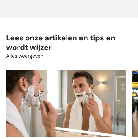
Lees onze artikelen en tips en
wordt wijzer
Alles weergeven