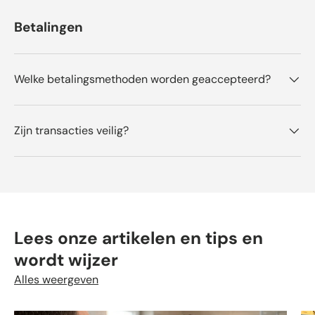
Betalingen
Welke betalingsmethoden worden geaccepteerd?
Zijn transacties veilig?
Lees onze artikelen en tips en
wordt wijzer
Alles weergeven