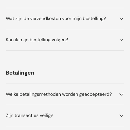
Wat zijn de verzendkosten voor mijn bestelling?
Kan ik mijn bestelling volgen?
Betalingen
Welke betalingsmethoden worden geaccepteerd?
Zijn transacties veilig?