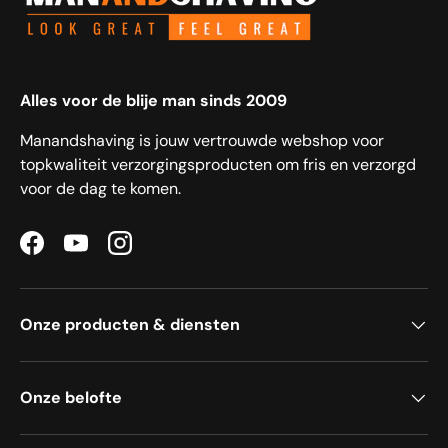
Alles voor de blije man sinds 2009
Manandshaving is jouw vertrouwde webshop voor
topkwaliteit verzorgingsproducten om fris en verzorgd
voor de dag te komen.
Facebook
YouTube
Instagram
Onze producten & diensten
Onze belofte