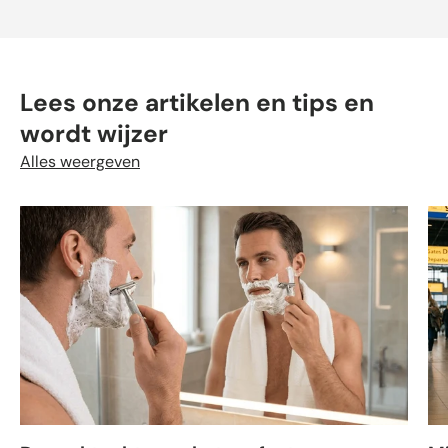
Lees onze artikelen en tips en
wordt wijzer
Alles weergeven