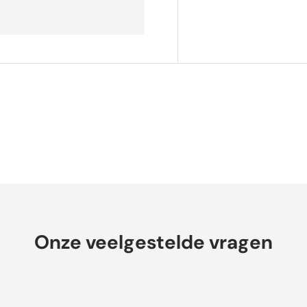
Onze veelgestelde vragen