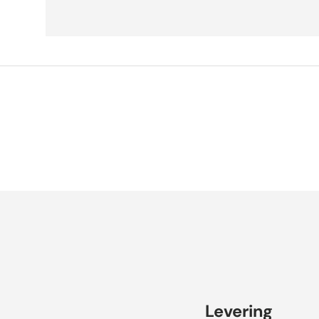
Levering