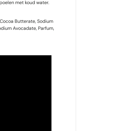
poelen met koud water.
 Cocoa Butterate, Sodium
Sodium Avocadate, Parfum,