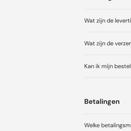
Wat zijn de levert
Wat zijn de verze
Kan ik mijn bestel
Betalingen
Welke betalings