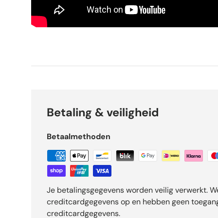
Betaling & veiligheid
Betaalmethoden
Je betalingsgegevens worden veilig verwerkt. W
creditcardgegevens op en hebben geen toegang
creditcardgegevens.